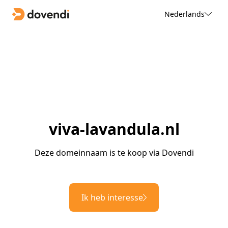
Nederlands
viva-lavandula.nl
Deze domeinnaam is te koop via Dovendi
Ik heb interesse