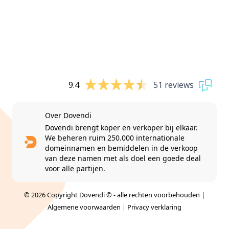
9.4
51 reviews
Over Dovendi
Dovendi brengt koper en verkoper bij elkaar.
We beheren ruim 250.000 internationale
domeinnamen en bemiddelen in de verkoop
van deze namen met als doel een goede deal
voor alle partijen.
© 2026 Copyright Dovendi © - alle rechten voorbehouden |
Algemene voorwaarden
|
Privacy verklaring